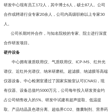
研发中心现有员工172人，其中博士6人，硕士87人。公司
合作或聘请行业专家20余人，公司内高级职称以上专家30
人。
公司长期对外合作，与知名院校的专家、院士进行深度
合作研发项目。
硬件设备
中心拥有液质联用仪、气质联用仪、ICP-MS、红外光
谱仪、近红外光谱仪、纳米研磨机、超滤膜、纳滤膜等高端
仪器设备。中心检测室通过了国家实验室认可(CNAS)，现
有仪器、设备总值约5000万元，公司每年投入研发资金约
占公司销售收入的5%。研发中试建有超声提取、低温提
取、产品结晶及色谱分离、超临界CO2、微囊制剂、营养药