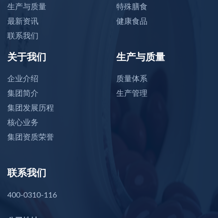
生产与质量
特殊膳食
最新资讯
健康食品
联系我们
关于我们
生产与质量
企业介绍
质量体系
集团简介
生产管理
集团发展历程
核心业务
集团资质荣誉
联系我们
400-0310-116