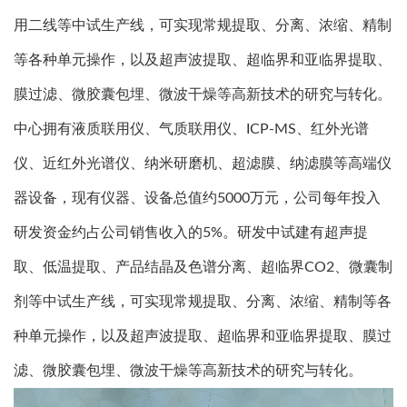
用二线等中试生产线，可实现常规提取、分离、浓缩、精制
等各种单元操作，以及超声波提取、超临界和亚临界提取、
膜过滤、微胶囊包埋、微波干燥等高新技术的研究与转化。
中心拥有液质联用仪、气质联用仪、ICP-MS、红外光谱
仪、近红外光谱仪、纳米研磨机、超滤膜、纳滤膜等高端仪
器设备，现有仪器、设备总值约5000万元，公司每年投入
研发资金约占公司销售收入的5%。研发中试建有超声提
取、低温提取、产品结晶及色谱分离、超临界CO2、微囊制
剂等中试生产线，可实现常规提取、分离、浓缩、精制等各
种单元操作，以及超声波提取、超临界和亚临界提取、膜过
滤、微胶囊包埋、微波干燥等高新技术的研究与转化。