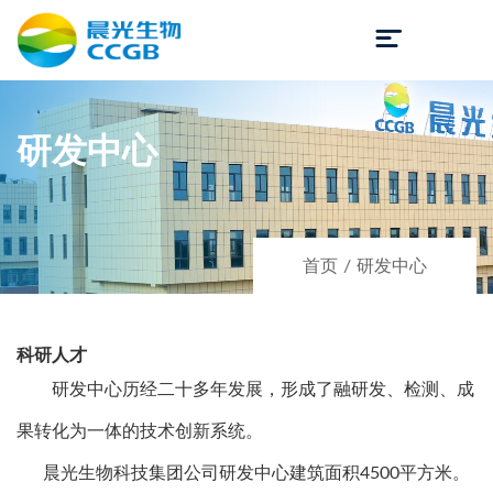

研发中心
首页
/
研发中心
科研人才
研发中心历经二十多年发展，形成了融研发、检测、成
果转化为一体的技术创新系统。
晨光生物科技集团公司研发中心建筑面积4500平方米。